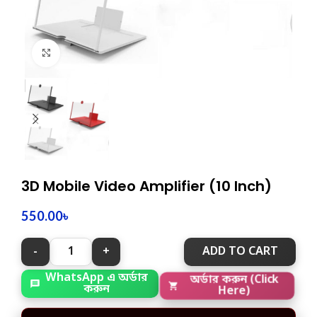
Click to enlarge
3D Mobile Video Amplifier (10 Inch)
550.00
৳
ADD TO CART
WhatsApp এ অর্ডার
অর্ডার করুন (Click
করুন
Here)