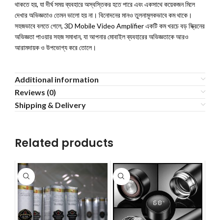
থাকতে হয়, যা দীর্ঘ সময় ব্যবহারে অস্বস্তিকর হতে পারে এবং একসাথে কয়েকজন মিলে
দেখার অভিজ্ঞতাও তেমন ভালো হয় না। বিনোদনের মানও তুলনামূলকভাবে কম থাকে।
সহজভাবে বলতে গেলে, 3D Mobile Video Amplifier একটি কম খরচে বড় স্ক্রিনের
অভিজ্ঞতা পাওয়ার সহজ সমাধান, যা আপনার মোবাইল ব্যবহারের অভিজ্ঞতাকে আরও
আরামদায়ক ও উপভোগ্য করে তোলে।
Additional information
Reviews (0)
Shipping & Delivery
Related products