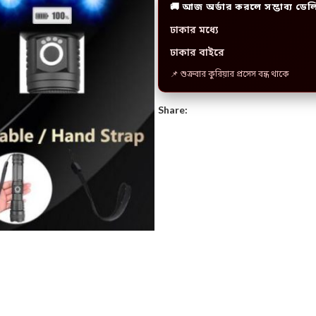
🚚 আজ অর্ডার করলে সম্ভাব্য ডেল
ঢাকার মধ্যে
ঢাকার বাইরে
📌 শুক্রবার কুরিয়ার প্রসেস বন্ধ থাকে
Share: