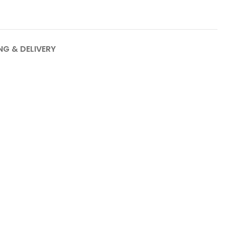
NG & DELIVERY