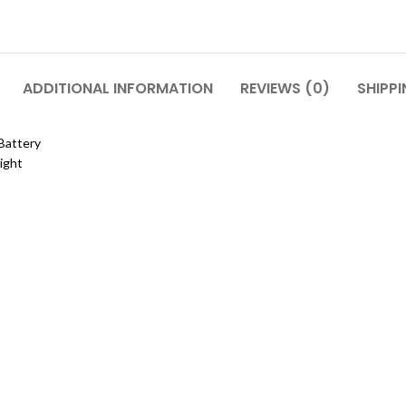
ADDITIONAL INFORMATION
REVIEWS (0)
SHIPPI
Battery
ight