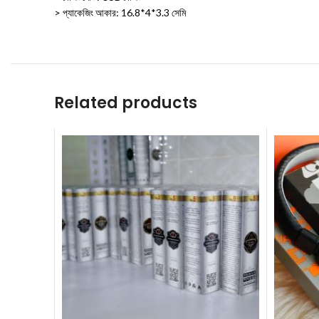
> প্যাকেজিং আকার: 16.8*4*3.3 সেমি
Related products