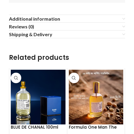
Additional information
Reviews (0)
Shipping & Delivery
Related products
BLUE DE CHANAL 100ml
Formula One Man The
Perfume
Bold Aromatic Spirit 100