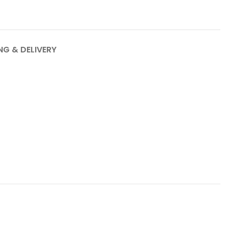
NG & DELIVERY