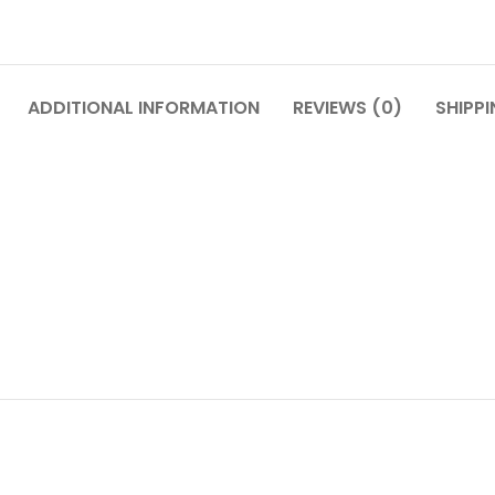
ADDITIONAL INFORMATION
REVIEWS (0)
SHIPPI