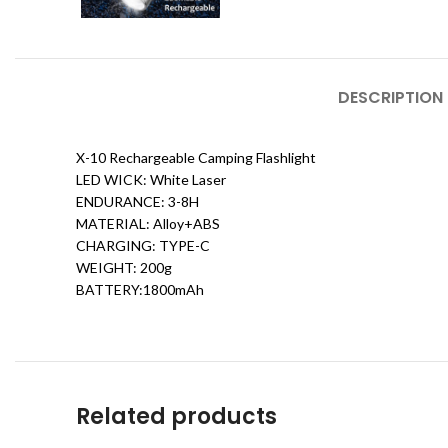
DESCRIPTION
X-10 Rechargeable Camping Flashlight
LED WICK: White Laser
ENDURANCE: 3-8H
MATERIAL: Alloy+ABS
CHARGING: TYPE-C
WEIGHT: 200g
BATTERY:1800mAh
Related products