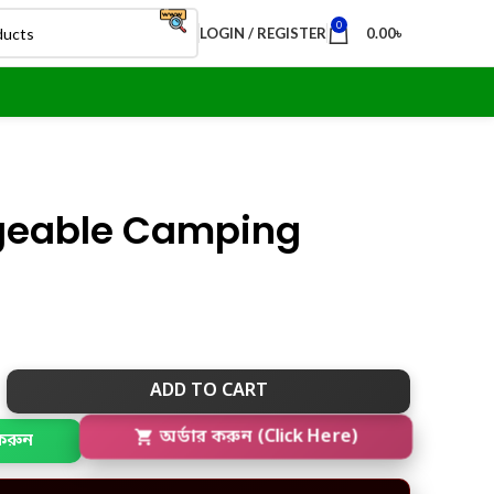
0
LOGIN / REGISTER
0.00
৳
geable Camping
ADD TO CART
করুন
অর্ডার করুন (Click Here)