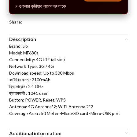
📌 শুক্রবার কুরিয়ার প্রসেস বন্ধ থাকে
Share:
Description
Brand: Jio
Model: MF680s
Connectivity: 4G LTE (all sim)
Network Type: 3G / 4G
Download speed: Up to 300 Mbps
ব্যাটারির ক্ষমতা: 2100mAh
ফ্রিকোয়েন্সি : 2.4 GHz
ব্যবহারকারী : 10+1 user
Button: POWER, Reset, WPS
Antenna: 4G Antenna*2; WIFI Antenna 2*2
Coverage Area : 50 Meter -Micro-SD card -Micro-USB port
Additional information