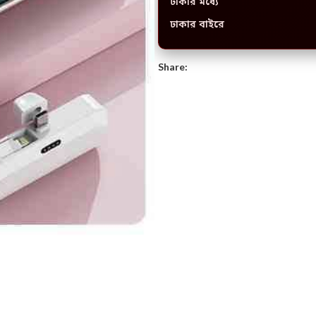
ঢাকার মধ্যে
ঢাকার বাইরে
Share: