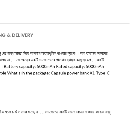
NG & DELIVERY
াসু দের জন্য আমরা নিয়ে আসলাম অত্যাধুনিক পাওয়ার ব্যাংক । আর তাছাড়া আমাদের
 জরুরী ও কার্যকরী। Battery capacity: 5000mAh Rated capacity: 5000mAh
rple What’s in the package: Capsule power bank X1 Type-C