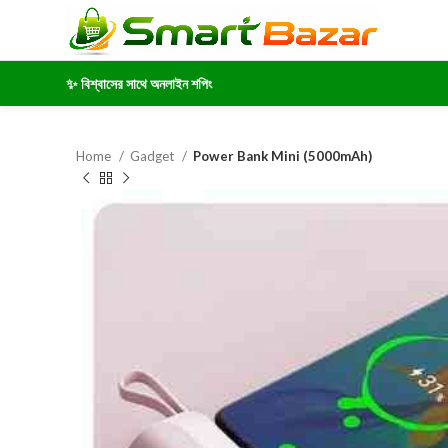
✨ বিশ্বাসের সাথে অনলাইন শপিং
Home
Gadget
Power Bank Mini (5000mAh)